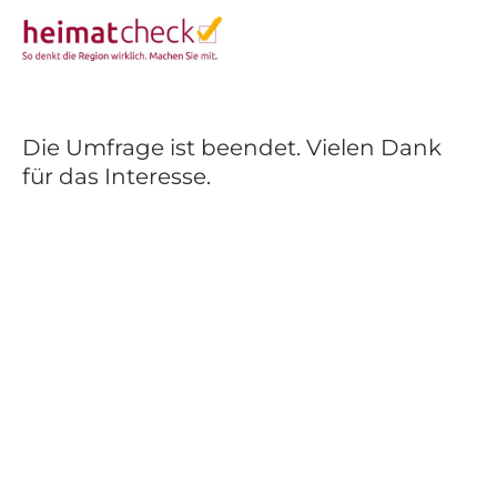
Die Umfrage ist beendet. Vielen Dank
für das Interesse.